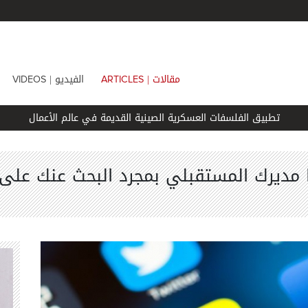
مقالات |
الفيديو |
VIDEOS
ARTICLES
تطبيق الفلسفات العسكرية الصينية القديمة في عالم الأعمال
مديرك المستقبلي بمجرد البحث عنك على ا