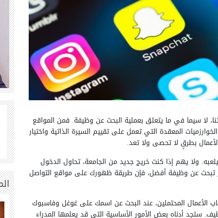
اتنا، لا سيما في ما يتعلق بعملية البحث عن وظيفة. فمن المواقع
لخوارزميات المعقدة التي تعمل على تقييم السيرة الذاتية واختيار
لأعمال بطرقٍ لا تحصى ولا تعد.
يلعبه. ولا يهم إذا كنت خريج جديد من الجامعة، تحاول الدخول
مر تبحث عن وظيفة أفضل، فإن طريقة ظهورك على مواقع التواصل
الم
اب الأعمال المحتملين، عند البحث عن اسمك على غوغل وفاسبوك
وظيف. ستجد أدناه بعض الأمور الأساسية التي قد يعلمها المدراء