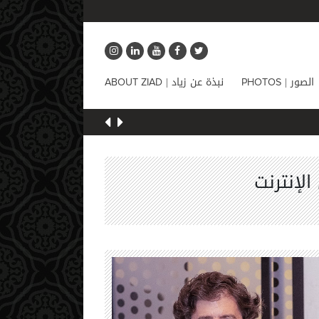
الصور |
نبذة عن زياد |
ABOUT ZIAD
PHOTOS
لإنترنت