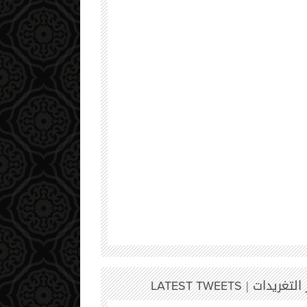
 التغريدات |
LATEST TWEETS