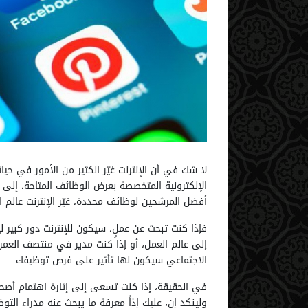
لا شك في أن الإنترنت غيّر الكثير من الأمور في حي
الإلكترونية المتخصصة بعرض الوظائف المتاحة، إلى ا
أفضل المرشحين لوظائف محددة، غيّر الإنترنت عالم ا
فإذا كنت تبحث عن عملٍ، سيكون للإنترنت دور كبير ل
إلى عالم العمل، أو إذا كنت مدير في منتصف الع
الاجتماعي سيكون لها تأثير على فرص توظيفك.
في الحقيقة، إذا كنت تسعى إلى إثارة اهتمام أصح
ولينكد إن، عليك إذاً معرفة ما يبحث عنه مدراء الت