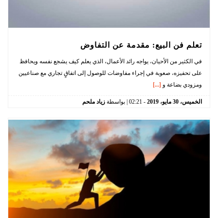
تعلم فن البيع: مقدمة عن التفاوض
في الكثير من الأحيان، يواجه رائد الأعمال، الذي يعلم كيف يشجع نفسه ويحافظ
على تحفيزه، صعوبة في إجراء مفاوضات للوصول إلى اتفاقٍ تجاري مع صناعيين
ومزودي بضاعة و
[...]
الخميس،
30
مايو،
2019
-
02:21
| بواسطة
زياد ملحم