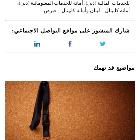
للخدمات المالية (دبي)، أمانة للخدمات المعلوماتية (دبي)،
أمانة كابيتال – لبنان وأمانة كابيتال – قبرص.
شارك المنشور على مواقع التواصل الاجتماعي:
مواضيع قد تهمك