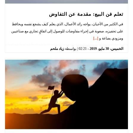
تعلم فن البيع: مقدمة عن التفاوض
في الكثير من الأحيان، يواجه رائد الأعمال، الذي يعلم كيف يشجع نفسه ويحافظ
على تحفيزه، صعوبة في إجراء مفاوضات للوصول إلى اتفاقٍ تجاري مع صناعيين
ومزودي بضاعة و
[...]
الخميس،
30
مايو،
2019
-
02:21
| بواسطة
زياد ملحم