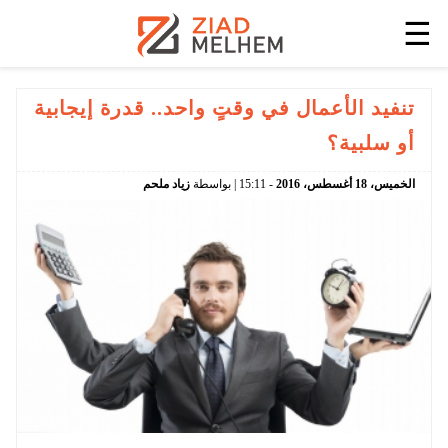
☰
تنفيد الأعمال في وقتٍ واحد.. قدرة إيجابية
أو سلبية؟
الخميس،
18
أغسطس،
2016
-
15:11
| بواسطة
زياد ملحم