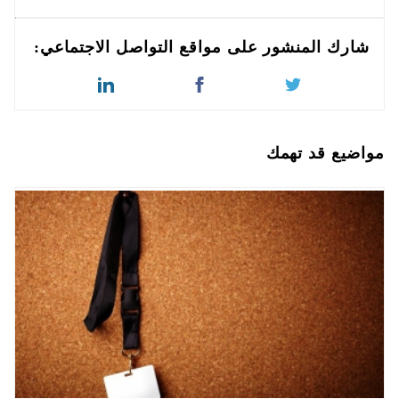
شارك المنشور على مواقع التواصل الاجتماعي:
مواضيع قد تهمك