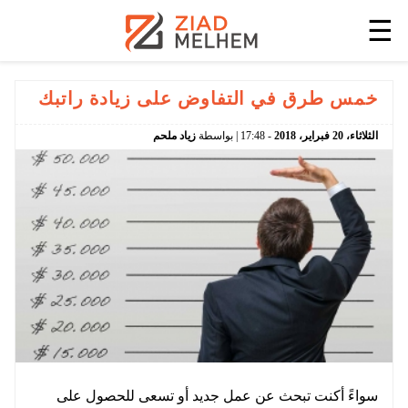
☰
خمس طرق في التفاوض على زيادة راتبك
الثلاثاء،
20
فبراير،
2018
-
17:48
| بواسطة
زياد ملحم
سواءً أكنت تبحث عن عمل جديد أو تسعى للحصول على