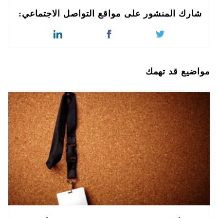
شارك المنشور على مواقع التواصل الاجتماعي:
مواضيع قد تهمك