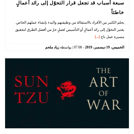
سبعة أسباب قد تجعل قرار التحوّل إلى رائد أعمالٍ
خاطئاً
يحلم الكثير من الأفراد بالاستقالة من وظيفتهم والبدء بإنشاء عملهم الخاص.
يعتبر التحوّل إلى رائد أعمالٍ أو التأسيس لعملٍ حرّ من أفضل الطرق لتحقيق
مسيرة عمل ناج
[...]
الخميس،
19
ديسمبر،
2019
-
07:08
| بواسطة
زياد ملحم