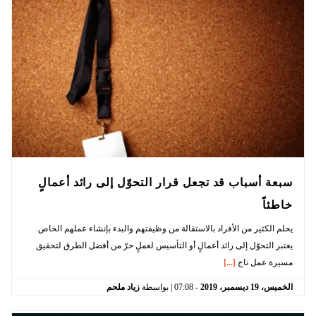
سبعة أسباب قد تجعل قرار التحوّل إلى رائد أعمالٍ
خاطئاً
يحلم الكثير من الأفراد بالاستقالة من وظيفتهم والبدء بإنشاء عملهم الخاص.
يعتبر التحوّل إلى رائد أعمالٍ أو التأسيس لعملٍ حرّ من أفضل الطرق لتحقيق
مسيرة عمل ناج
[...]
الخميس،
19
ديسمبر،
2019
-
07:08
| بواسطة
زياد ملحم