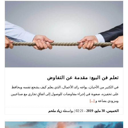
تعلم فن البيع: مقدمة عن التفاوض
في الكثير من الأحيان، يواجه رائد الأعمال، الذي يعلم كيف يشجع نفسه ويحافظ
على تحفيزه، صعوبة في إجراء مفاوضات للوصول إلى اتفاقٍ تجاري مع صناعيين
ومزودي بضاعة و
[...]
الخميس،
30
مايو،
2019
-
02:21
| بواسطة
زياد ملحم