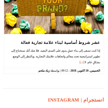
عشر شروط أساسية لبناء علامة تجارية فعالة
إذا كنت تسعى إلى بناء عملٍ يدوم على المدى البعيد، فلا شك أنك ستحتاج إلى
تطوير استراتيجية تحدد معالم واتجاهات علامتك التجارية. وبالنظر إلى الوضع
بشكلٍ عام، لا
[...]
الخميس،
18
اكتوبر،
2018
-
09:12
| بواسطة
زياد ملحم
انستجرام |
INSTAGRAM