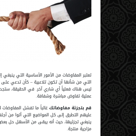
تعتبر المفاوضات من الأمور الأساسية التي ينبغي إ
التي من شأنها أن تكون تلاعبية – كأن تدعي على س
ليس هناك فعلياً أي شاري آخر. في الحقيقة، ستجد 
عملية تفاوض مباشرة وشفافة.
قم بتجزئة مفاوضاتك
غالباً ما تفشل المفاوضات 
عليهم التطرق إلى كل المواضيع التي أتوا من أجلها
ينبغي تجزئيها، حيث أنه يبقى من الأسهل حل بعض 
مزاجية منتجة.