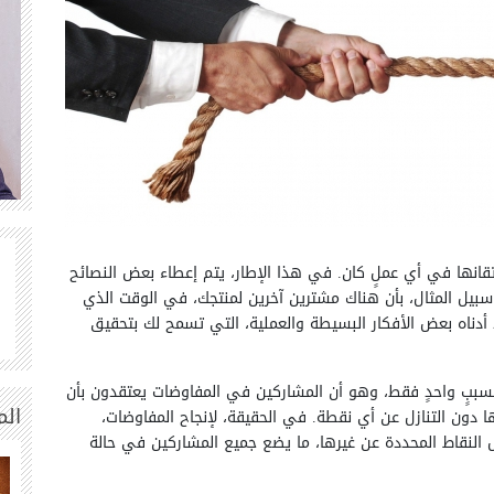
تقانها في أي عملٍ كان. في هذا الإطار، يتم إعطاء بعض النصائح
بيل المثال، بأن هناك مشترين آخرين لمنتجك، في الوقت الذي
أدناه بعض الأفكار البسيطة والعملية، التي تسمح لك بتحقيق
لسببٍ واحدٍ فقط، وهو أن المشاركين في المفاوضات يعتقدون بأن
الم
 دون التنازل عن أي نقطة. في الحقيقة، لإنجاح المفاوضات،
النقاط المحددة عن غيرها، ما يضع جميع المشاركين في حالة