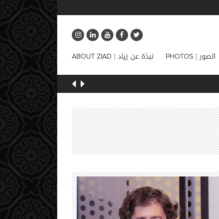
الصور |
نبذة عن زياد |
ABOUT ZIAD
PHOTOS