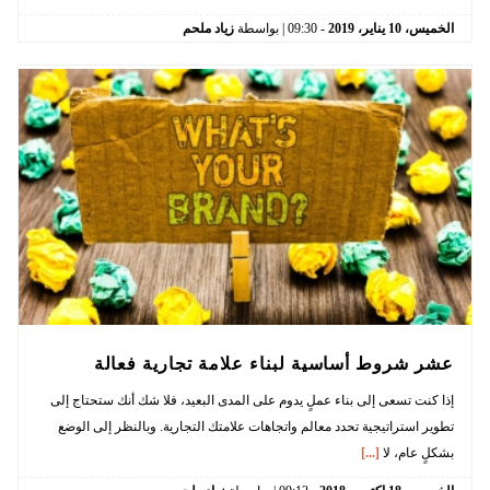
الخميس،
10
يناير،
2019
-
09:30
| بواسطة
زياد ملحم
عشر شروط أساسية لبناء علامة تجارية فعالة
إذا كنت تسعى إلى بناء عملٍ يدوم على المدى البعيد، فلا شك أنك ستحتاج إلى
تطوير استراتيجية تحدد معالم واتجاهات علامتك التجارية. وبالنظر إلى الوضع
بشكلٍ عام، لا
[...]