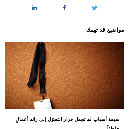
مواضيع قد تهمك
سبعة أسباب قد تجعل قرار التحوّل إلى رائد أعمالٍ
خاطئاً