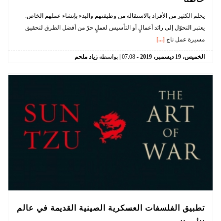
يحلم الكثير من الأفراد بالاستقالة من وظيفتهم والبدء بإنشاء عملهم الخاص.
يعتبر التحوّل إلى رائد أعمالٍ أو التأسيس لعملٍ حرّ من أفضل الطرق لتحقيق
مسيرة عمل ناج
[...]
الخميس،
19
ديسمبر،
2019
-
07:08
| بواسطة
زياد ملحم
تطبيق الفلسفات العسكرية الصينية القديمة في عالم