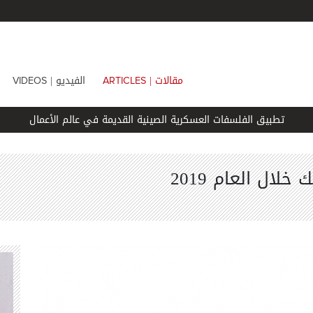
مقالات |
الفيديو |
VIDEOS
ARTICLES
تطبيق الفلسفات العسكرية الصينية القديمة في عالم الأعمال