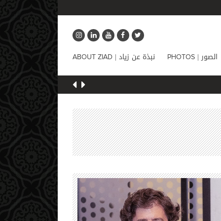
الصور |
نبذة عن زياد |
ABOUT ZIAD
PHOTOS