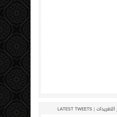
 التغريدات |
LATEST TWEETS