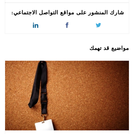
شارك المنشور على مواقع التواصل الاجتماعي:
مواضيع قد تهمك