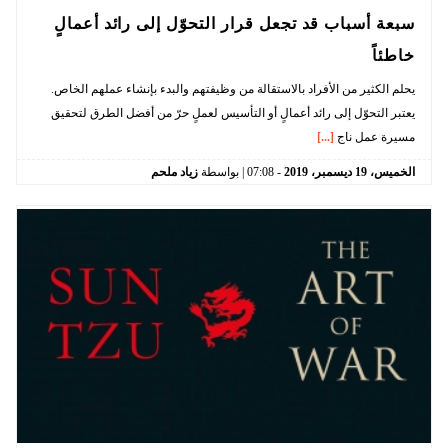
سبعة أسباب قد تجعل قرار التحوّل إلى رائد أعمالٍ
خاطئاً
يحلم الكثير من الأفراد بالاستقالة من وظيفتهم والبدء بإنشاء عملهم الخاص.
يعتبر التحوّل إلى رائد أعمالٍ أو التأسيس لعملٍ حرّ من أفضل الطرق لتحقيق
مسيرة عمل ناج
[...]
الخميس،
19
ديسمبر،
2019
-
07:08
| بواسطة
زياد ملحم