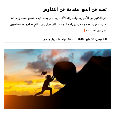
تعلم فن البيع: مقدمة عن التفاوض
في الكثير من الأحيان، يواجه رائد الأعمال، الذي يعلم كيف يشجع نفسه ويحافظ
على تحفيزه، صعوبة في إجراء مفاوضات للوصول إلى اتفاقٍ تجاري مع صناعيين
ومزودي بضاعة و
[...]
الخميس،
30
مايو،
2019
-
02:21
| بواسطة
زياد ملحم