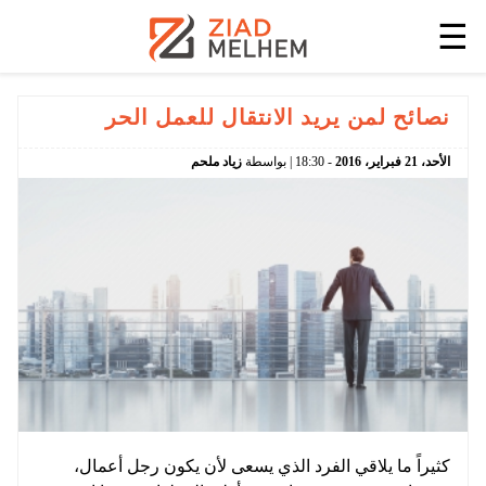
☰
نصائح لمن يريد الانتقال للعمل الحر
الأحد،
21
فبراير،
2016
-
18:30
| بواسطة
زياد ملحم
كثيراً ما يلاقي الفرد الذي يسعى لأن يكون رجل أعمال،