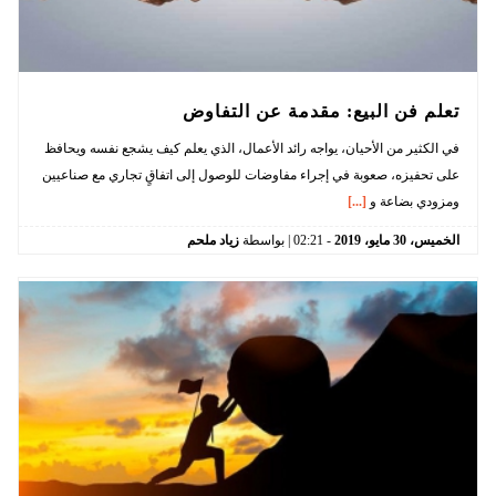
تعلم فن البيع: مقدمة عن التفاوض
في الكثير من الأحيان، يواجه رائد الأعمال، الذي يعلم كيف يشجع نفسه ويحافظ
على تحفيزه، صعوبة في إجراء مفاوضات للوصول إلى اتفاقٍ تجاري مع صناعيين
ومزودي بضاعة و
[...]
الخميس،
30
مايو،
2019
-
02:21
| بواسطة
زياد ملحم