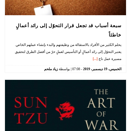
سبعة أسباب قد تجعل قرار التحوّل إلى رائد أعمالٍ
خاطئاً
يحلم الكثير من الأفراد بالاستقالة من وظيفتهم والبدء بإنشاء عملهم الخاص.
يعتبر التحوّل إلى رائد أعمالٍ أو التأسيس لعملٍ حرّ من أفضل الطرق لتحقيق
مسيرة عمل ناج
[...]
الخميس،
19
ديسمبر،
2019
-
07:08
| بواسطة
زياد ملحم