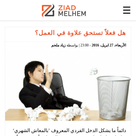
☰
هل فعلاً تستحق علاوة في العمل؟
الأربعاء،
27
ابريل،
2016
-
23:00
| بواسطة
زياد ملحم
دائماً ما يشكل الدخل الفردي المعروف ’بالمعاش الشهري‘